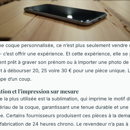
e coque personnalisée, ce n’est plus seulement vendre
 c’est offrir une expérience. Et cette expérience, elle se
ient prêt à graver son prénom ou à importer une photo de
t à débourser 20, 25 voire 30 € pour une pièce unique. 
pe d’un coup.
tion et l'impression sur mesure
 la plus utilisée est la sublimation, qui imprime le motif 
ériau de la coque, garantissant une tenue durable et une 
e. Certains fournisseurs produisent ces pièces à la dem
 fabrication de 24 heures chrono. Le revendeur n’a pas à