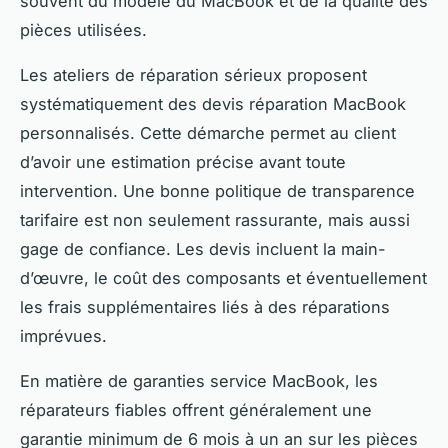
souvent du modèle du MacBook et de la qualité des
pièces utilisées.
Les ateliers de réparation sérieux proposent
systématiquement des devis réparation MacBook
personnalisés. Cette démarche permet au client
d’avoir une estimation précise avant toute
intervention. Une bonne politique de transparence
tarifaire est non seulement rassurante, mais aussi
gage de confiance. Les devis incluent la main-
d’œuvre, le coût des composants et éventuellement
les frais supplémentaires liés à des réparations
imprévues.
En matière de garanties service MacBook, les
réparateurs fiables offrent généralement une
garantie minimum de 6 mois à un an sur les pièces