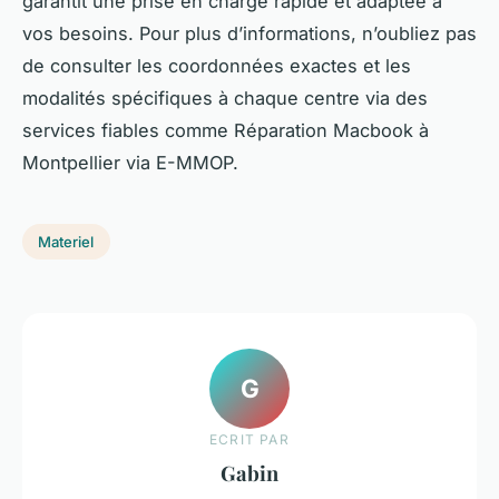
garantit une prise en charge rapide et adaptée à
vos besoins. Pour plus d’informations, n’oubliez pas
de consulter les coordonnées exactes et les
modalités spécifiques à chaque centre via des
services fiables comme Réparation Macbook à
Montpellier via E-MMOP.
Materiel
G
ECRIT PAR
Gabin