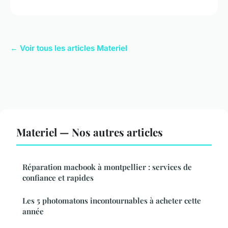
← Voir tous les articles Materiel
Materiel — Nos autres articles
Réparation macbook à montpellier : services de
confiance et rapides
Les 5 photomatons incontournables à acheter cette
année