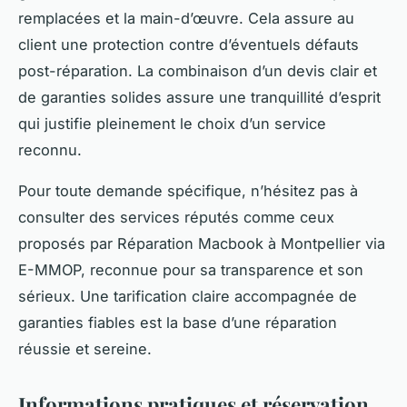
remplacées et la main-d’œuvre. Cela assure au
client une protection contre d’éventuels défauts
post-réparation. La combinaison d’un devis clair et
de garanties solides assure une tranquillité d’esprit
qui justifie pleinement le choix d’un service
reconnu.
Pour toute demande spécifique, n’hésitez pas à
consulter des services réputés comme ceux
proposés par Réparation Macbook à Montpellier via
E-MMOP, reconnue pour sa transparence et son
sérieux. Une tarification claire accompagnée de
garanties fiables est la base d’une réparation
réussie et sereine.
Informations pratiques et réservation