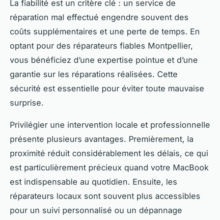
La fiabilité est un critère clé : un service de
réparation mal effectué engendre souvent des
coûts supplémentaires et une perte de temps. En
optant pour des réparateurs fiables Montpellier,
vous bénéficiez d’une expertise pointue et d’une
garantie sur les réparations réalisées. Cette
sécurité est essentielle pour éviter toute mauvaise
surprise.
Privilégier une intervention locale et professionnelle
présente plusieurs avantages. Premièrement, la
proximité réduit considérablement les délais, ce qui
est particulièrement précieux quand votre MacBook
est indispensable au quotidien. Ensuite, les
réparateurs locaux sont souvent plus accessibles
pour un suivi personnalisé ou un dépannage