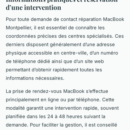
d’une intervention
Pour toute demande de contact réparation MacBook
Montpellier, il est essentiel de connaître les
coordonnées précises des centres spécialisés. Ces
derniers disposent généralement d’une adresse
physique accessible en centre-ville, d’un numéro
de téléphone dédié ainsi que d’un site web
permettant d’obtenir rapidement toutes les
informations nécessaires.
La prise de rendez-vous MacBook s’effectue
principalement en ligne ou par téléphone. Cette
modalité garantit une intervention rapide, souvent
planifiée dans les 24 à 48 heures suivant la
demande. Pour faciliter la gestion, il est conseillé