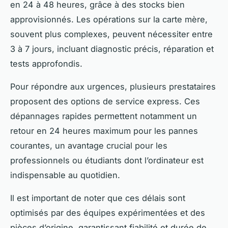
en 24 à 48 heures, grâce à des stocks bien
approvisionnés. Les opérations sur la carte mère,
souvent plus complexes, peuvent nécessiter entre
3 à 7 jours, incluant diagnostic précis, réparation et
tests approfondis.
Pour répondre aux urgences, plusieurs prestataires
proposent des options de service express. Ces
dépannages rapides permettent notamment un
retour en 24 heures maximum pour les pannes
courantes, un avantage crucial pour les
professionnels ou étudiants dont l’ordinateur est
indispensable au quotidien.
Il est important de noter que ces délais sont
optimisés par des équipes expérimentées et des
pièces d’origine, garantissant fiabilité et durée de