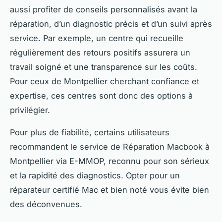
aussi profiter de conseils personnalisés avant la
réparation, d’un diagnostic précis et d’un suivi après
service. Par exemple, un centre qui recueille
régulièrement des retours positifs assurera un
travail soigné et une transparence sur les coûts.
Pour ceux de Montpellier cherchant confiance et
expertise, ces centres sont donc des options à
privilégier.
Pour plus de fiabilité, certains utilisateurs
recommandent le service de Réparation Macbook à
Montpellier via E-MMOP, reconnu pour son sérieux
et la rapidité des diagnostics. Opter pour un
réparateur certifié Mac et bien noté vous évite bien
des déconvenues.