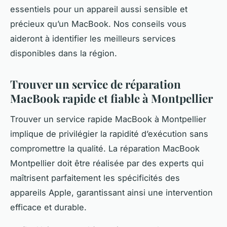
essentiels pour un appareil aussi sensible et
précieux qu’un MacBook. Nos conseils vous
aideront à identifier les meilleurs services
disponibles dans la région.
Trouver un service de réparation
MacBook rapide et fiable à Montpellier
Trouver un service rapide MacBook à Montpellier
implique de privilégier la rapidité d’exécution sans
compromettre la qualité. La réparation MacBook
Montpellier doit être réalisée par des experts qui
maîtrisent parfaitement les spécificités des
appareils Apple, garantissant ainsi une intervention
efficace et durable.