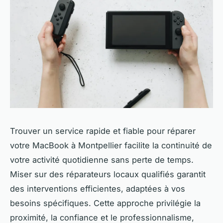
Trouver un service rapide et fiable pour réparer
votre MacBook à Montpellier facilite la continuité de
votre activité quotidienne sans perte de temps.
Miser sur des réparateurs locaux qualifiés garantit
des interventions efficientes, adaptées à vos
besoins spécifiques. Cette approche privilégie la
proximité, la confiance et le professionnalisme,