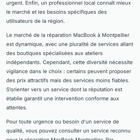
urgent. Enfin, un professionnel local connaît mieux
le marché et les besoins spécifiques des
utilisateurs de la région.
Le marché de la réparation MacBook à Montpellier
est dynamique, avec une pluralité de services allant
des boutiques spécialisées aux ateliers
indépendants. Cependant, cette diversité nécessite
vigilance dans le choix : certains peuvent proposer
des prix attractifs mais des services moins fiables.
S’orienter vers un service dont la réputation est
établie garantit une intervention conforme aux
attentes.
Pour toute urgence ou besoin d'un service de
qualité, vous pouvez consulter un service reconnu
pour la réparation MacBook Montpellier. Par