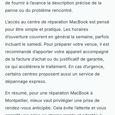
de fournir à l’avance la description précise de la
panne ou du problème rencontré.
L’accès au centre de réparation MacBook est pensé
pour être simple et pratique. Les horaires
d’ouverture couvrent en général la semaine, parfois
incluant le samedi. Pour préparer votre venue, il est
recommandé d’apporter votre appareil accompagné
de la facture d’achat ou du justificatif de garantie,
ce qui accélérera le traitement. En cas d’urgence,
certains centres proposent aussi un service de
dépannage express.
En résumé, pour une réparation MacBook à
Montpellier, mieux vaut privilégier une prise de
rendez-vous anticipée. Cela évite l’attente et vous