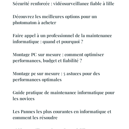
Sécurité renforcée : vidéosurveillance fiable à lille
Découvrez les meilleures options pour un
photomaton à acheter
Faire appel à un professionnel de la maintenance
informatique : quand et pourquoi ?
Montage PC sur mesure : comment optimiser
performances, budget et fiabilité ?
Montage pc sur mesure : 5 astuces pour des
performances optimales
Guide pratique de maintenance informatique pour
les novices
Les Pannes les plus courantes en informatique et
comment les résoudre