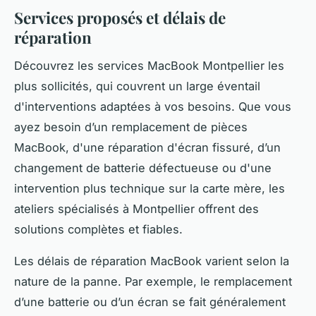
Services proposés et délais de
réparation
Découvrez les services MacBook Montpellier les
plus sollicités, qui couvrent un large éventail
d'interventions adaptées à vos besoins. Que vous
ayez besoin d’un remplacement de pièces
MacBook, d'une réparation d'écran fissuré, d’un
changement de batterie défectueuse ou d'une
intervention plus technique sur la carte mère, les
ateliers spécialisés à Montpellier offrent des
solutions complètes et fiables.
Les délais de réparation MacBook varient selon la
nature de la panne. Par exemple, le remplacement
d’une batterie ou d’un écran se fait généralement