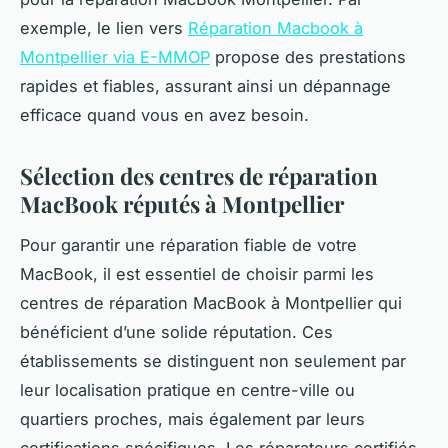
exemple, le lien vers
Réparation Macbook à
Montpellier via E-MMOP
propose des prestations
rapides et fiables, assurant ainsi un dépannage
efficace quand vous en avez besoin.
Sélection des centres de réparation
MacBook réputés à Montpellier
Pour garantir une réparation fiable de votre
MacBook, il est essentiel de choisir parmi les
centres de réparation MacBook à Montpellier qui
bénéficient d’une solide réputation. Ces
établissements se distinguent non seulement par
leur localisation pratique en centre-ville ou
quartiers proches, mais également par leurs
certifications spécifiques. Les réparateurs certifiés