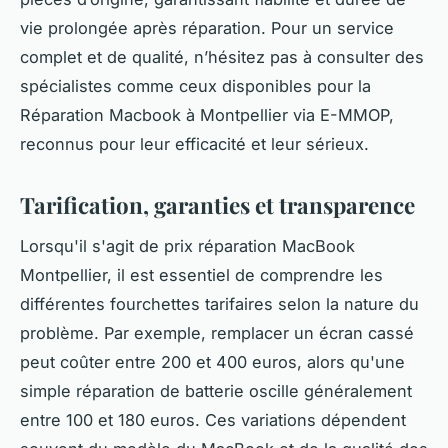
vie prolongée après réparation. Pour un service
complet et de qualité, n’hésitez pas à consulter des
spécialistes comme ceux disponibles pour la
Réparation Macbook à Montpellier via E-MMOP,
reconnus pour leur efficacité et leur sérieux.
Tarification, garanties et transparence
Lorsqu'il s'agit de prix réparation MacBook
Montpellier, il est essentiel de comprendre les
différentes fourchettes tarifaires selon la nature du
problème. Par exemple, remplacer un écran cassé
peut coûter entre 200 et 400 euros, alors qu'une
simple réparation de batterie oscille généralement
entre 100 et 180 euros. Ces variations dépendent