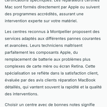
Mac sont formés directement par Apple ou suivent
des programmes accrédités, assurant une
intervention experte sur votre matériel.
Les centres reconnus à Montpellier proposent des
services adaptés aux différentes pannes courantes
et avancées. Leurs techniciens maîtrisent
parfaitement les composants Apple, du
remplacement de batterie aux problèmes plus
complexes de carte mère ou écran Retina. Cette
spécialisation se reflète dans la satisfaction client,
évaluée par des avis clients réparation MacBook
détaillés, qui vantent souvent la rapidité et la qualité
des interventions.
Choisir un centre avec de bonnes notes signifie